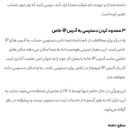
دامنه شما را بر عهده دارد شرکت شما را ترک کند، بررسی کنید که رمز عبور حساب
تغییر کرده است.
۳.محدود کردن دسترسی به آدرس IP خاص
راه دیگر برای محافظت از نام دامنه شما دادن دسترسی حساب به آدرس های IP
خاص است. این معیار امنیتی هوشمندانه به شما امکان می‌دهد مکان های
خاصی مانند آدرس IP خانه یا محل کار خود را به عنوان امن علامت گذاری کنید.
اگر یک آدرس IP غیرمجاز در تلاش برای دسترسی باشد، به او امکان دسترسی داده
نخواهد شد.
این ویژگی در حال حاضر تنها توسط 4.8٪ از مشتریان استفاده می‌شود، شاید به
این دلیل که به طور گسترده از خدمات ثبت در دسترس نیست و پیشرفته در نظر
گرفته می‌شود.
سطح دامنه