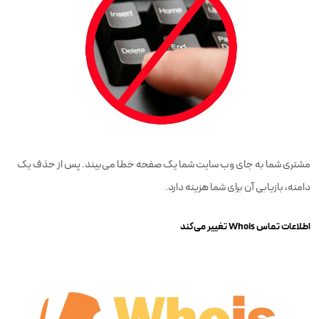
مشتری شما به جای وب سایت شما یک صفحه خطا می‌بیند. پس از حذف یک
دامنه، بازیابی آن برای شما هزینه دارد.
اطلاعات تماس Whois تغییر می‌کند