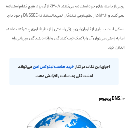
برخی از دامنه های خود استفاده می‌کنند. 30.7٪ از آن برای هیچ کدام استفاده
نمی‌کنند و 53.2٪ از نظرسنجی کنندگان نمی‌دانستند که DNSSEC وجود دارد.
ممکن است بسیاری از کاربران این ویژگی امنیتی را از نظر فناوری پیشرفته بدانند،
اما به راحتی می‌توان آن را با کمک ثبت کنندگان و ارائه دهندگان میزبانی راه
اندازی کرد.
اجرای این نکات در کنار
خرید هاست لینوکس
امن
می‌تواند
امنیت کلی وب‌سایت را افزایش دهد.
۱۰.DNS پرمیوم