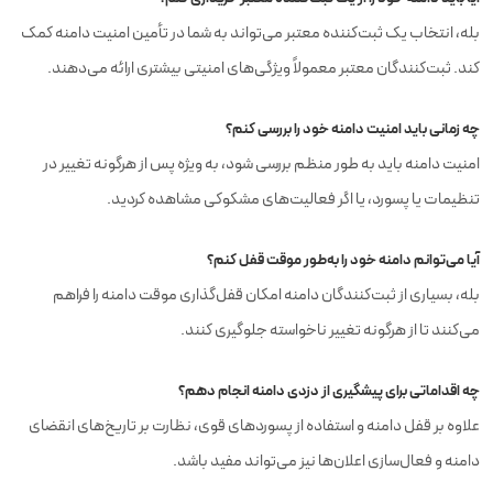
بله، انتخاب یک ثبت‌کننده معتبر می‌تواند به شما در تأمین امنیت دامنه کمک
کند. ثبت‌کنندگان معتبر معمولاً ویژگی‌های امنیتی بیشتری ارائه می‌دهند.
چه زمانی باید امنیت دامنه خود را بررسی کنم؟
امنیت دامنه باید به طور منظم بررسی شود، به ویژه پس از هرگونه تغییر در
تنظیمات یا پسورد، یا اگر فعالیت‌های مشکوکی مشاهده کردید.
آیا می‌توانم دامنه خود را به‌طور موقت قفل کنم؟
بله، بسیاری از ثبت‌کنندگان دامنه امکان قفل‌گذاری موقت دامنه را فراهم
می‌کنند تا از هرگونه تغییر ناخواسته جلوگیری کنند.
چه اقداماتی برای پیشگیری از دزدی دامنه انجام دهم؟
علاوه بر قفل دامنه و استفاده از پسوردهای قوی، نظارت بر تاریخ‌های انقضای
دامنه و فعال‌سازی اعلان‌ها نیز می‌تواند مفید باشد.