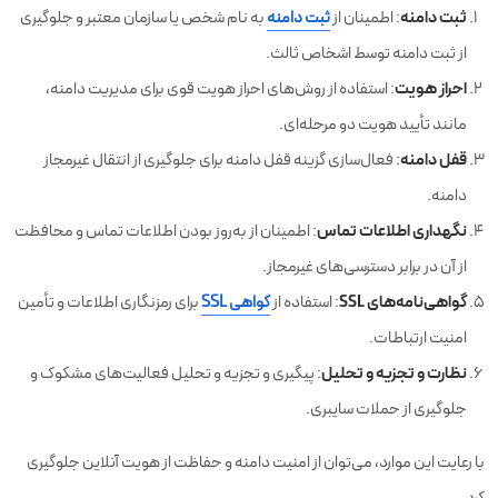
ثبت دامنه
: اطمینان از
ثبت دامنه
به نام شخص یا سازمان معتبر و جلوگیری
از ثبت دامنه توسط اشخاص ثالث.
احراز هویت
: استفاده از روش‌های احراز هویت قوی برای مدیریت دامنه،
مانند تأیید هویت دو مرحله‌ای.
قفل دامنه
: فعال‌سازی گزینه قفل دامنه برای جلوگیری از انتقال غیرمجاز
دامنه.
نگهداری اطلاعات تماس
: اطمینان از به‌روز بودن اطلاعات تماس و محافظت
از آن در برابر دسترسی‌های غیرمجاز.
گواهی‌نامه‌های SSL
: استفاده از
گواهی‌ SSL
برای رمزنگاری اطلاعات و تأمین
امنیت ارتباطات.
نظارت و تجزیه و تحلیل
: پیگیری و تجزیه و تحلیل فعالیت‌های مشکوک و
جلوگیری از حملات سایبری.
با رعایت این موارد، می‌توان از امنیت دامنه و حفاظت از هویت آنلاین جلوگیری
کرد.