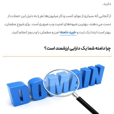
دارید.
از آنجایی که بسیاری از موارد کسب و کار میلیون‌ها نفر را به دلیل این حملات از
دست می‌دهند، بهترین شیوه‌های امنیت وب ضروری است. برای شروع مطمئن،
بهتر است ابتدا یک ثبت و
خرید دامنه
امن و مطمئن با وب‌رمز انجام کنید.
چرا دامنه شما یک دارایی ارزشمند است؟