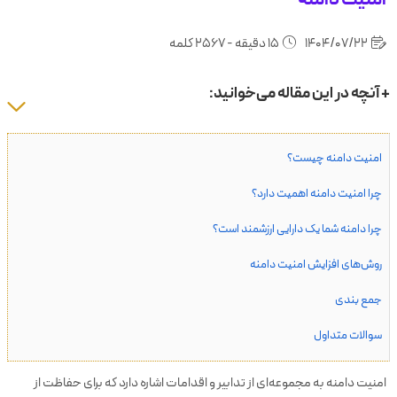
1404/07/22
15 دقیقه - 2567 کلمه
+ آنچه در این مقاله می‌خوانید:
امنیت دامنه چیست؟
چرا امنیت دامنه اهمیت دارد؟
چرا دامنه شما یک دارایی ارزشمند است؟
روش‌های افزایش امنیت دامنه
جمع بندی
سوالات متداول
امنیت دامنه به مجموعه‌ای از تدابیر و اقدامات اشاره دارد که برای حفاظت از