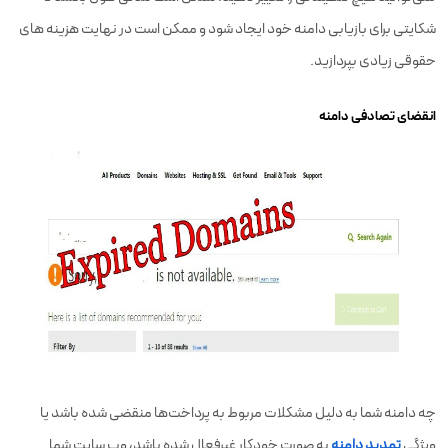
شکایتی برای بازیابی دامنه خود ایجاد شود و ممکن است در نهایت هزینه های
حقوقی زیادی بپردازید.
انقضای تصادفی دامنه
چه دامنه شما به دلیل مشکلات مربوط به پرداخت‌ها منقضی شده باشد یا
ویژگی
تمدید دامنه
به صورت خودکار غیرفعال شده باشد، وب سایت شما