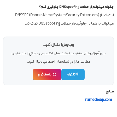
چگونه می‌توانم از حملات DNS spoofing جلوگیری کنم؟
استفاده از DNSSEC (Domain Name System Security Extensions)
می‌تواند به شما در جلوگیری از حملات DNS spoofing کمک کند.
وب‌رمز را دنبال کنید
برای آموزش‌های بیشتر، کد تخفیف‌های اختصاصی و اطلاع از جدیدترین
مطالب، ما را در شبکه‌های اجتماعی دنبال کنید.
✈ تلگرام
◎ اینستاگرام
منابع
namecheap.com