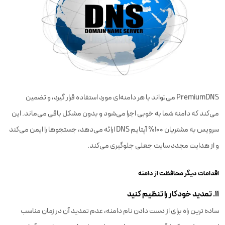
PremiumDNS می‌تواند با هر دامنه‌ای مورد استفاده قرار گیرد، و تضمین
می‌کند که دامنه شما به خوبی اجرا می‌شود و بدون مشکل باقی می‌ماند. این
سرویس به مشتریان 100% آپتایم DNS ارائه می‌دهد، جستجوها را ایمن می‌کند
و از هدایت مجدد سایت جعلی جلوگیری می‌کند.
اقدامات دیگر محافظت از دامنه
۱۱. تمدید خودکار را تنظیم کنید
ساده ترین راه برای از دست دادن نام دامنه، عدم تمدید آن در زمان مناسب