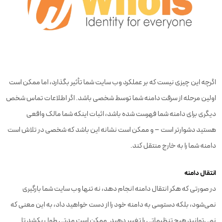
اگرچه این چیزی نیست که بر عملکرد وب سایت شما تأثیر بگذارد، اما ممکن است
اولین مرحله از سرقت دامنه شما توسط شخصی باشد. اگر اطلاعات تماس شخص
دیگری برای دامنه شما فهرست شده باشد، اثبات اینکه شما مالک واقعی
هستید دشوارتر است – و ممکن است نشانه این باشد که شخصی در تلاش است
دامنه شما را به خارج منتقل کند.
انتقال دامنه
در صورتی که هکر انتقال دامنه انجام دهد، نه تنها وب سایت شما بارگیری
نمی‌شود، بلکه دسترسی به دامنه خود را از دست خواهید داد، به این معنی که
نمی‌توانید هیچ تنظیماتی را تغییر دهید. ممکن است مدتی طول بکشد تا