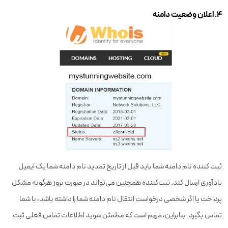
۴. اعلان وضعیت دامنه
ثبت کننده نام دامنه شما باید قبل از تاریخ تمدید نام دامنه شما یک ایمیل
یادآوری ارسال کند. ثبت‌کننده همچنین می‌تواند در صورت بروز هرگونه مشکل
پرداخت یا اگر شخصی درخواست انتقال نام دامنه شما را داشته باشد، با شما
تماس بگیرد. بنابراین، مهم است که مطمئن شوید اطلاعات تماس فعلی ثبت