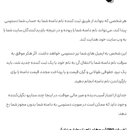
هر شخصی که بتواند از طریق ثبت کننده نام دامنه شما به حساب شما دسترسی
پیدا کند، می‌تواند نام دامنه شما را ربوده و در نتیجه بازدیدکنندگان سایت شما را
به وب سایت خود هدایت کند.
این شخص به ایمیل های شما نیز دسترسی خواهد داشت. اگر هکر موفق به
سرقت نام دامنه شما با انتقال آن به نام خود با یک ثبت کننده جدید شد، باید
یک نبرد حقوقی طولانی و گران قیمت و یا پرداخت مجدد قیمت دامنه را برای
بازگرداندن نام دامنه انجام دهید.
جدای از اعتبار آسیب‌دیده و ضرر مالی موقت، در اینجا چند سناریو نگران‌کننده
وجود دارد که ممکن است در صورت دسترسی به دامنه شما بدون مجوز شما رخ
دهد:
تغییرات DNS (سرورهای نام یا سوابق میزبان)