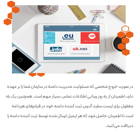
در صورت خروج شخصی که مسئولیت مدیریت دامنه در سازمان شما را بر عهده
دارد، اطمینان از به روز رسانی اطلاعات تماس بسیار مهم است. همچنین یک راه
معقول برای لیست سفید آدرس ثبت کننده دامنه خود در فیلترهای هرزنامه
است تا اطمینان حاصل شود که هر ایمیل ارسال شده توسط ثبت کننده دامنه را
دریافت می‌کنید.