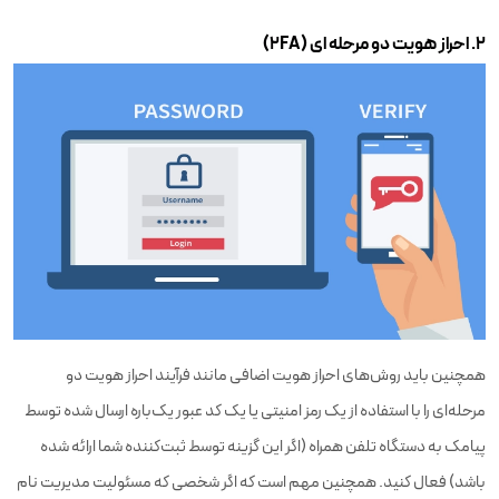
۲. احراز هویت دو مرحله ای (2FA)
همچنین باید روش‌های احراز هویت اضافی مانند فرآیند احراز هویت دو
مرحله‌ای را با استفاده از یک رمز امنیتی یا یک کد عبور یک‌باره ارسال شده توسط
پیامک به دستگاه تلفن همراه (اگر این گزینه توسط ثبت‌کننده شما ارائه شده
باشد) فعال کنید. همچنین مهم است که اگر شخصی که مسئولیت مدیریت نام