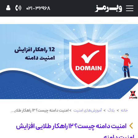
32968 - 021
خانه
>
بلاگ
>
آموزش‌های امنیت
> امنیت دامنه چیست؟ ۱۲ راهکار طلایی افزایش امنیت دامنه
امنیت دامنه چیست؟ ۱۲ راهکار طلایی افزایش
امنیت دامنه