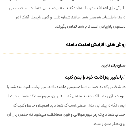
یا از آن برای اهداف مخرب استفاده کنند. بعلاوه، بدون حفظ حریم خصوصی
دامنه، اطلاعات شخصی شما، مانند شماره تلفن و آدرس ایمیل، آشکارا در
دسترس بازاریابان است تا با شما تماس بگیرند.
روش‌های افزایش امنیت دامنه
سطح پنل کاربری
۱. با تغییر رمز اکانت خود را ایمن کنید
هر شخصی که به حساب شما دسترسی داشته باشد، می‌تواند نام دامنه شما را
ربوده یا آن را به مالک جدید منتقل کند. بنابراین، مهم است که حساب خود را
ایمن نگه دارید. این بدان معنی است که شما باید اطمینان حاصل کنید که
حساب شما با یک رمز عبور طولانی و قوی محافظت می‌شود که حدس زدن آن
برای هکر دشوار است.