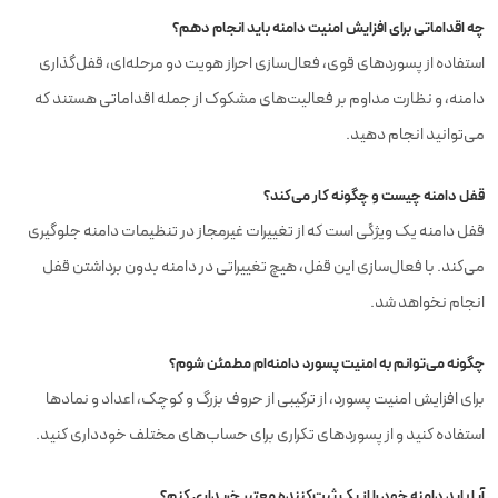
چه اقداماتی برای افزایش امنیت دامنه باید انجام دهم؟
استفاده از پسوردهای قوی، فعال‌سازی احراز هویت دو مرحله‌ای، قفل‌گذاری
دامنه، و نظارت مداوم بر فعالیت‌های مشکوک از جمله اقداماتی هستند که
می‌توانید انجام دهید.
قفل دامنه چیست و چگونه کار می‌کند؟
قفل دامنه یک ویژگی است که از تغییرات غیرمجاز در تنظیمات دامنه جلوگیری
می‌کند. با فعال‌سازی این قفل، هیچ تغییراتی در دامنه بدون برداشتن قفل
انجام نخواهد شد.
چگونه می‌توانم به امنیت پسورد دامنه‌ام مطمئن شوم؟
برای افزایش امنیت پسورد، از ترکیبی از حروف بزرگ و کوچک، اعداد و نمادها
استفاده کنید و از پسوردهای تکراری برای حساب‌های مختلف خودداری کنید.
آیا باید دامنه خود را از یک ثبت‌کننده معتبر خریداری کنم؟