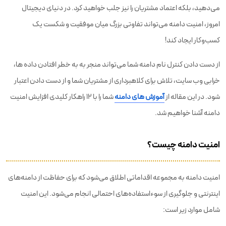
می‌دهید، بلکه اعتماد مشتریان را نیز جلب خواهید کرد. در دنیای دیجیتال
امروز، امنیت دامنه می‌تواند تفاوتی بزرگ میان موفقیت و شکست یک
کسب‌وکار ایجاد کند!
از دست دادن کنترل نام دامنه شما می‌تواند منجر به به خطر افتادن داده ها،
خرابی وب سایت، تلاش برای کلاهبرداری از مشتریان شما و از دست دادن اعتبار
شود. در این مقاله از
آموزش های دامنه
شما را با ۱۲ راهکار کلیدی افزایش امنیت
دامنه آشنا خواهیم شد.
امنیت دامنه چیست؟
امنیت دامنه به مجموعه اقداماتی اطلاق می‌شود که برای حفاظت از دامنه‌های
اینترنتی و جلوگیری از سوءاستفاده‌های احتمالی انجام می‌شود. این امنیت
شامل موارد زیر است: