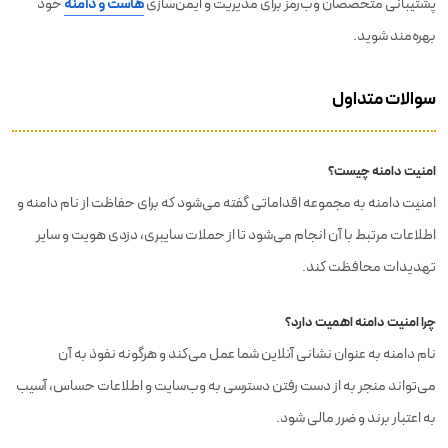
پشتیبانی متخصصان وب‌رمز برای مدیریت و ایمن‌سازی
هاست و دامنه
خود
بهره‌مند شوید.
سوالات متداول
امنیت دامنه چیست؟
امنیت دامنه به مجموعه اقداماتی گفته می‌شود که برای حفاظت از نام دامنه و
اطلاعات مرتبط با آن انجام می‌شود تا از حملات سایبری، دزدی هویت و سایر
تهدیدات محافظت کند.
چرا امنیت دامنه اهمیت دارد؟
نام دامنه به عنوان نشانی آنلاین شما عمل می‌کند و هرگونه نفوذ به آن
می‌تواند منجر به از دست رفتن دسترسی به وب‌سایت و اطلاعات حساس، آسیب
به اعتبار برند و ضرر مالی شود.