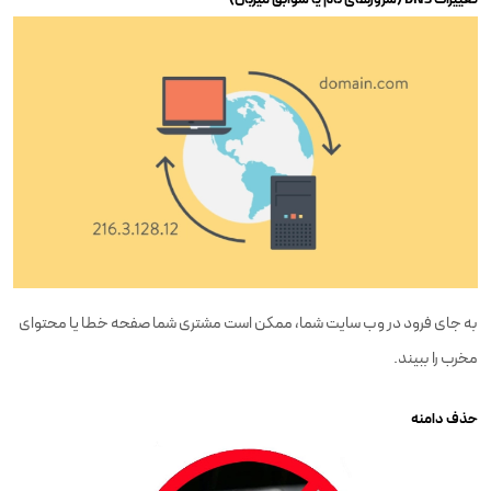
به جای فرود در وب سایت شما، ممکن است مشتری شما صفحه خطا یا محتوای
مخرب را ببیند.
حذف دامنه