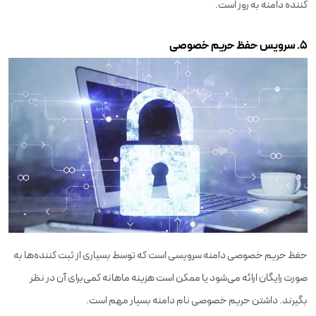
کننده دامنه به روز است.
۵. سرویس حفظ حریم خصوصی
حفظ حریم خصوصی دامنه سرویسی است که توسط بسیاری از ثبت کننده‌ها به
صورت رایگان ارائه می‌شود یا ممکن است هزینه ماهانه کمی‌برای آن در نظر
بگیرند. داشتن حریم خصوصی نام دامنه بسیار مهم است.