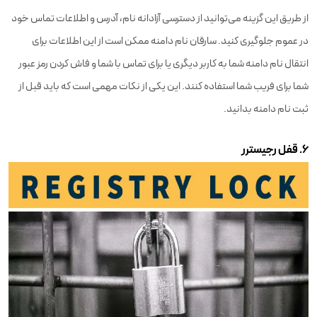
از طریق این گزینه می‌توانید از دسترسی آزادانه نام، آدرس و اطلاعات تماس خود
در عموم جلوگیری کنید. سارقان نام دامنه ممکن است از این اطلاعات برای
انتقال نام دامنه شما به کاربر دیگری یا برای تماس با شما و فاش کردن رمز عبور
شما برای فریب شما استفاده کنند. این یکی از نکات مهمی‌ است که باید قبل از
ثبت نام دامنه بدانید.
۶. قفل رجیسترر