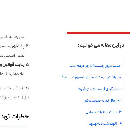
حفظ اعتبار برند
برندهایی که امن
مقابله با تهدی
سرورها به خوبی
پایداری و دست
نقص امنیتی می‌
رعایت قوانین و 
داده‌ها و اطلاع
به طور کلی، امنیت 
نیز از اهمیت ویژه‌ا
خطرات تهدید