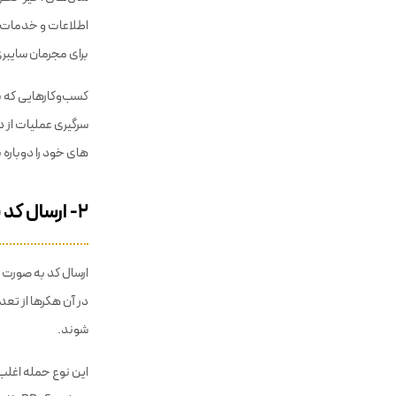
اطلاعات و خدمات م
برای مجرمان سایب
کسب‌وکارهایی که به 
های خود را دوباره 
۲- ارسال کد به صورت مکرر
در آن هکرها از تعد
شوند.
این نوع حمله اغلب