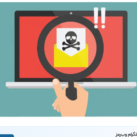
لگرام وب‌رمز