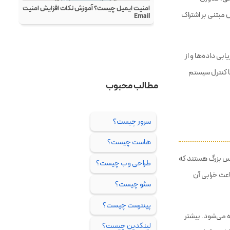
مبتنی بر اشتراک
ابی داده‌ها و از
5 میلیون دلار پرداخت کرد تا کنترل سیستم
ات در مقیاس بزرگ هستند که
اعث خرابی آن
 می‌شود. بیشتر