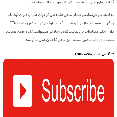
گرافیک‌های روی صفحه اصلی آنها نیز هوشمندانه و ساده است.
به لطف طراحی ساده و فضای منفی دکمه آبی فراخوان عمل با عنوان ثبت‌نام
رایگان در صفحه کاملا می‌درخشد. از آنجا که لوگوی دراپ باکس و دکمه CTA
دارای رنگی مشابه‌اند بازدیدکنندگان به سادگی می‌توانند CTA را چیزی همانند
ثبت‌نام در دراپ باکس ببینند. این نوعی فراخوان عمل موثر است.
۳. آفیس وایب (OfficeVibe)