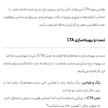
طراحی موثر CTA می‌تواند تأثیر زیادی بر روی نرخ تبدیل شما داشته باشد. با
اجتناب از اشتباهات رایج و پیروی از نکات بهینه‌سازی، می‌توانید شانس موفقیت
خود را افزایش دهید و کاربران را به اقدام ترغیب کنید.
تست و بهینه‌سازی CTA
تست و بهینه‌سازی دکمه‌های فراخوان به عمل (CTA) یکی از مهم‌ترین مراحل
در بهبود نرخ تبدیل وب‌سایت شماست. در اینجا به چند نکته کلیدی برای انجام
این کار اشاره می‌کنیم:
رنگ و طراحی:
رنگ دکمه باید با طراحی کلی سایت هماهنگ باشد اما در
عین حال باید جلب توجه کند.
متن CTA:
از عباراتی استفاده کنید که احساس فوریت و ارزش را منتقل کنند.
به عنوان مثال، “همین حالا ثبت‌نام کنید!”