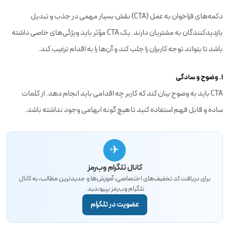
دکمه‌های فراخوان به عمل (CTA) نقش بسیار مهمی در جذب و تبدیل
بازدیدکنندگان به مشتریان دارند. یک CTA مؤثر باید ویژگی‌های خاصی داشته
باشد تا بتواند توجه کاربران را جلب کند و آن‌ها را به اقدام ترغیب کند.
1. وضوح و سادگی
CTA باید به وضوح بیان کند که کاربر چه اقدامی باید انجام دهد. از کلمات
ساده و قابل فهم استفاده کنید تا هیچ گونه ابهامی وجود نداشته باشد.
✈
کانال تلگرام وب‌رمز
برای دریافت کد تخفیف‌های اختصاصی، آموزش‌ها و جدیدترین مطالب، به کانال
تلگرام وب‌رمز بپیوندید.
عضویت در تلگرام