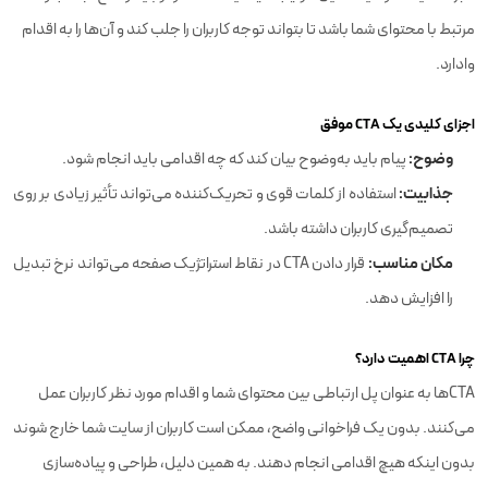
مرتبط با محتوای شما باشد تا بتواند توجه کاربران را جلب کند و آن‌ها را به اقدام
وادارد.
اجزای کلیدی یک CTA موفق
وضوح:
پیام باید به‌وضوح بیان کند که چه اقدامی باید انجام شود.
جذابیت:
استفاده از کلمات قوی و تحریک‌کننده می‌تواند تأثیر زیادی بر روی
تصمیم‌گیری کاربران داشته باشد.
مکان مناسب:
قرار دادن CTA در نقاط استراتژیک صفحه می‌تواند نرخ تبدیل
را افزایش دهد.
چرا CTA اهمیت دارد؟
CTAها به عنوان پل ارتباطی بین محتوای شما و اقدام مورد نظر کاربران عمل
می‌کنند. بدون یک فراخوانی واضح، ممکن است کاربران از سایت شما خارج شوند
بدون اینکه هیچ اقدامی انجام دهند. به همین دلیل، طراحی و پیاده‌سازی