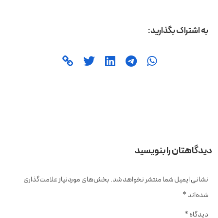
به اشتراک بگذارید:
دیدگاهتان را بنویسید
نشانی ایمیل شما منتشر نخواهد شد.
بخش‌های موردنیاز علامت‌گذاری
شده‌اند
*
دیدگاه
*