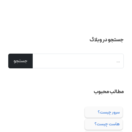
جستجو در وبلاگ
مطالب محبوب
سرور چیست؟
هاست چیست؟