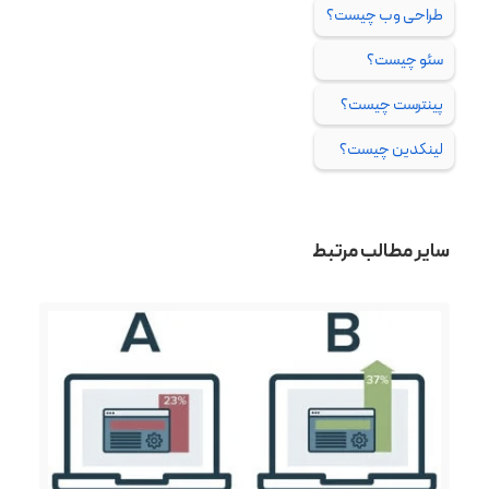
طراحی وب چیست؟
سئو چیست؟
پینترست چیست؟
لینکدین چیست؟
سایر مطالب مرتبط