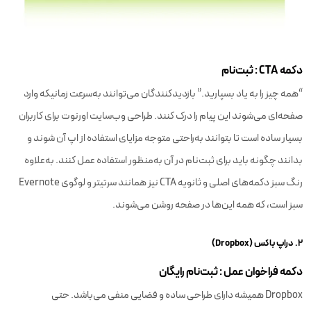
دکمه CTA : ثبت‌نام
“همه چیز را به یاد بسپارید.” بازدیدکنندگان می‌توانند به‌سرعت زمانیکه وارد
صفحه‌ای می‌شوند این پیام را درک کنند. طراحی وب‌سایت اورنوت برای کاربران
بسیار ساده است تا بتوانند به‌راحتی متوجه مزایای استفاده از اپ آن شوند و
بدانند چگونه باید برای ثبت‌نام در آن به‌منظور استفاده عمل کنند. به‌علاوه
رنگ سبز دکمه‌های اصلی و ثانویه CTA نیز همانند سرتیتر و لوگوی Evernote
سبز است، که همه این‌ها در صفحه روشن می‌شوند.
۲. دراپ باکس (Dropbox)
دکمه فراخوان عمل : ثبت‌نام رایگان
Dropbox همیشه دارای طراحی ساده و فضایی منفی می‌باشد. حتی