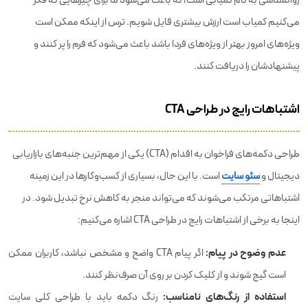
می‌کنیم کمیاب است ارزش بیشتری قایل شویم. ترس از اینکه ممکن است
ویژه‌های امروز بهتر از ویژه‌های فردا باشد باعث می‌شود که فرم را پر کنند و
پیشنهادشان را دریافت کنند.
اشتباهات رایج در طراحی CTA
طراحی دکمه‌های فراخوان به اقدام (CTA) یکی از مهم‌ترین جنبه‌های بازاریابی
دیجیتال و
سئو سایت
است. با این حال، بسیاری از کسب‌وکارها در این زمینه
اشتباهاتی مرتکب می‌شوند که می‌تواند منجر به کاهش نرخ تبدیل شود. در
اینجا به برخی از اشتباهات رایج در طراحی CTA اشاره می‌کنیم:
عدم وضوح در پیام:
اگر پیام CTA واضح و مشخص نباشد، کاربران ممکن
است گیج شوند و از کلیک کردن بر روی آن صرف‌نظر کنند.
استفاده از رنگ‌های نامناسب:
رنگ دکمه باید با طراحی کلی سایت