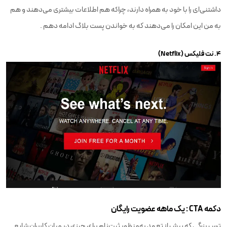
داشتنی‌ای را با خود به همراه دارند، چرا‌که هم اطلاعات بیشتری می‌دهند و هم
به من این امکان را می‌دهند که به خواندن پست بلاگ ادامه دهم .
۴. نت فلیکس (Netflix)
دکمه CTA : یک ماهه عضویت رایگان
ترس بزرگی که پیش از تعهد به‌منظور ثبت‌نام برای چیزی در میان کاربران شایع