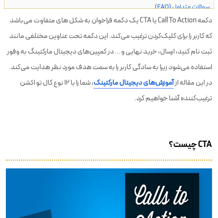
سوالات متداول (FAQ)
دکمه Call To Action یا CTA یک دکمه فراخوان به شکل های متفاوت می‌باشد
که کاربر را برای کلیک‌کردن ترغیب می‌کند. این دکمه تحت عناوین مختلفی مانند
ثبت نام کنید، ارسال، خرید نهایی و … در کمپین‌های دیجیتال مارکتینگ به وفور
استفاده می‌شود زیرا به سادگی کاربر را به سمت هدف مورد نظر هدایت می‌کند.
در این مقاله از
آموزش‌های دیجیتال مارکتینگ
، شما را با ۱۲ نوع کال تو اکشن
ترغیب‌کننده آشنا خواهیم کرد.
CTA چیست؟