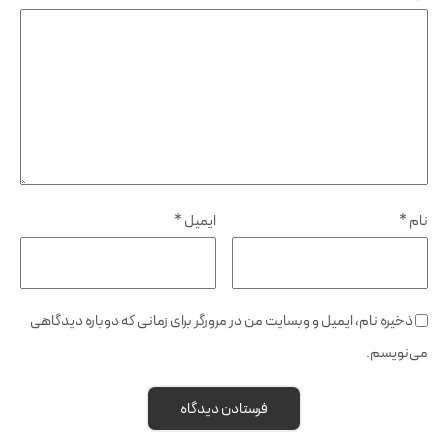
نام
*
ایمیل
*
ذخیره نام، ایمیل و وبسایت من در مرورگر برای زمانی که دوباره دیدگاهی
می‌نویسم.