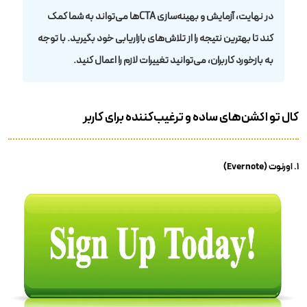
در نهایت، آزمایش و بهینه‌سازی CTAها می‌تواند به شما کمک
کند تا بهترین نتیجه را از تلاش‌های بازاریابی خود بگیرید. با توجه
به بازخورد کاربران، می‌توانید تغییرات لازم را اعمال کنید.
کال تو اکشن‌های ساده و ترغیب‌کننده برای کاربر
۱. اورنوت (Evernote)