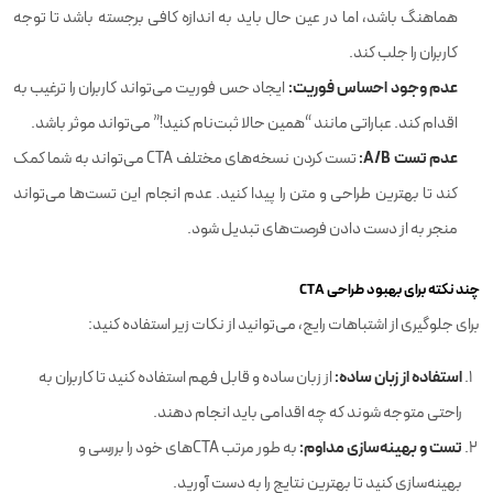
هماهنگ باشد، اما در عین حال باید به اندازه کافی برجسته باشد تا توجه
کاربران را جلب کند.
عدم وجود احساس فوریت:
ایجاد حس فوریت می‌تواند کاربران را ترغیب به
اقدام کند. عباراتی مانند “همین حالا ثبت‌نام کنید!” می‌تواند موثر باشد.
عدم تست A/B:
تست کردن نسخه‌های مختلف CTA می‌تواند به شما کمک
کند تا بهترین طراحی و متن را پیدا کنید. عدم انجام این تست‌ها می‌تواند
منجر به از دست دادن فرصت‌های تبدیل شود.
چند نکته برای بهبود طراحی CTA
برای جلوگیری از اشتباهات رایج، می‌توانید از نکات زیر استفاده کنید:
استفاده از زبان ساده:
از زبان ساده و قابل فهم استفاده کنید تا کاربران به
راحتی متوجه شوند که چه اقدامی باید انجام دهند.
تست و بهینه‌سازی مداوم:
به طور مرتب CTAهای خود را بررسی و
بهینه‌سازی کنید تا بهترین نتایج را به دست آورید.