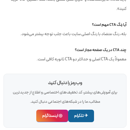
کنید».
آیا رنگ CTA مهم است؟
بله، رنگ متضاد با رنگ اصلی سایت باعث جلب توجه بیشتر می‌شود.
چند CTA در یک صفحه مجاز است؟
معمولاً یک CTA اصلی و حداکثر دو CTA ثانویه کافی است.
وب‌رمز را دنبال کنید
برای آموزش‌های بیشتر، کد تخفیف‌های اختصاصی و اطلاع از جدیدترین
مطالب، ما را در شبکه‌های اجتماعی دنبال کنید.
✈ تلگرام
◎ اینستاگرام