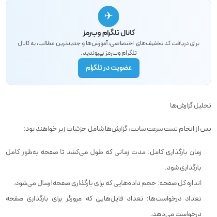
✈
کانال تلگرام وب‌رمز
برای دریافت کد تخفیف‌های اختصاصی، آموزش‌ها و جدیدترین مطالب، به کانال
تلگرام وب‌رمز بپیوندید.
عضویت در تلگرام
تحلیل گزارش‌ها
پس از انجام تست سرعت سایت، گزارش‌ها شامل جزئیات زیر خواهند بود:
زمان بارگذاری کامل: مدت زمانی که طول می‌کشد تا صفحه به‌طور کامل
بارگذاری شود.
اندازه کل صفحه: حجم داده‌هایی که برای بارگذاری صفحه ارسال می‌شود.
تعداد درخواست‌ها: تعداد فایل‌هایی که مرورگر برای بارگذاری صفحه
درخواست می‌دهد.