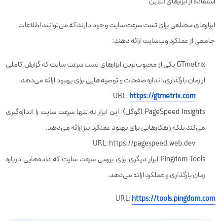
استفاده از ابزارهای آنلاین
ابزارهای مختلفی برای تست سرعت سایت وجود دارند که می‌توانند اطلاعات
جامعی از عملکرد وب‌سایت ارائه دهند:
GTmetrix یکی از محبوب‌ترین ابزارهای تست سرعت سایت که گزارش کاملی
از زمان بارگذاری، اندازه صفحات و توصیه‌هایی برای بهبود ارائه می‌دهد.
URL:
https://gtmetrix.com
PageSpeed Insights (گوگل): این ابزار نه تنها سرعت سایت را اندازه‌گیری
می‌کند بلکه راهکارهایی برای بهبود عملکرد نیز ارائه می‌دهد.
URL: https://pagespeed.web.dev
Pingdom Tools ابزار دیگری برای بررسی سرعت سایت که داده‌هایی درباره
زمان بارگذاری و عملکرد ارائه می‌دهد.
URL:
https://tools.pingdom.com