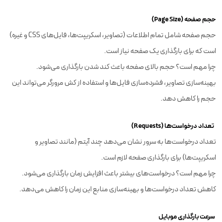
حجم صفحه (Page Size)
حجم صفحه شامل تمام اطلاعات (تصاویر، اسکریپت‌ها، فایل‌های CSS و غیره)
است که برای بارگذاری یک صفحه نیاز است.
چرا مهم است؟ حجم بالای صفحه باعث کند شدن بارگذاری می‌شود.
بهینه‌سازی تصاویر، فشرده‌سازی فایل‌ها و استفاده از کش مرورگر می‌تواند این
حجم را کاهش دهد.
تعداد درخواست‌ها (Requests)
تعداد درخواست‌ها به سرور نشان می‌دهد چند آیتم (مانند تصاویر و
اسکریپت‌ها) برای بارگذاری صفحه لازم است.
چرا مهم است؟ درخواست‌های بیشتر باعث افزایش زمان بارگذاری می‌شود.
کاهش تعداد درخواست‌ها و بهینه‌سازی منابع این زمان را کاهش می‌دهد.
سرعت بارگذاری موبایل