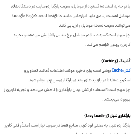
با توجه به استفاده گسترده از موبایل، سرعت بارگذاری سایت در دستگاه‌های
موبایل اهمیت زیادی دارد. ابزارهایی مانند Google PageSpeed Insights
می‌توانند سرعت نسخه موبایل را ارزیابی کنند.
چرا مهم است؟ سرعت بالا در موبایل نرخ تبدیل را افزایش می‌دهد و تجربه
کاربری بهتری فراهم می‌کند.
کَشینگ (Caching)
کش Cache
روشی است برای ذخیره موقت اطلاعات (مانند تصاویر و
اسکریپت‌ها) تا در بازدیدهای بعدی بارگذاری سریع‌تر انجام شود.
چرا مهم است؟ استفاده از کش، زمان بارگذاری را کاهش می‌دهد و تجربه کاربری را
بهبود می‌بخشد.
بارگذاری تنبل (Lazy Loading)
بارگذاری تنبل به معنی لود کردن منابع فقط در صورت نیاز است (مثلاً وقتی کاربر