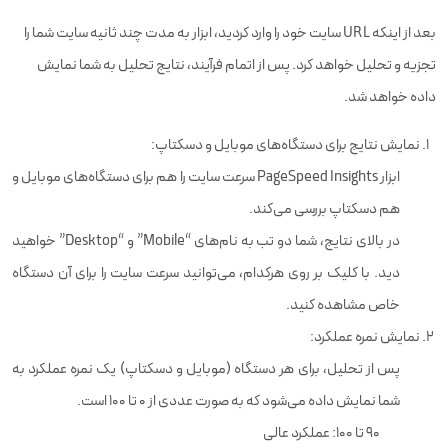
بعد از اینکه URL سایت خود را وارد کردید، ابزار به مدت چند ثانیه سایت شما را
تجزیه و تحلیل خواهد کرد. پس از اتمام فرآیند، نتایج تحلیل به شما نمایش
داده خواهد شد.
نمایش نتایج برای دستگاه‌های موبایل و دسکتاپ:
ابزار PageSpeed Insights سرعت سایت را هم برای دستگاه‌های موبایل و
هم دسکتاپ بررسی می‌کند.
در بالای نتایج، شما دو تب به نام‌های “Mobile” و “Desktop” خواهید
دید. با کلیک بر روی هرکدام، می‌توانید سرعت سایت را برای آن دستگاه
خاص مشاهده کنید.
نمایش نمره عملکرد:
پس از تحلیل، برای هر دستگاه (موبایل و دسکتاپ) یک نمره عملکرد به
شما نمایش داده می‌شود که به صورت عددی از 0 تا 100 است.
90 تا 100: عملکرد عالی