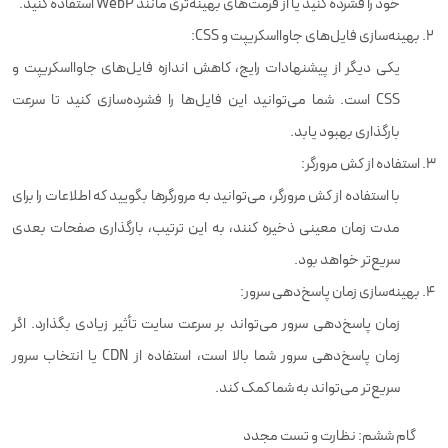
خود را فشرده کنید یا از فرمت‌های بهینه‌تری مانند WebP استفاده کنید.
بهینه‌سازی فایل‌های جاوااسکریپت و CSS:
یکی دیگر از پیشنهادات رایج، کاهش اندازه فایل‌های جاوااسکریپت و
CSS است. شما می‌توانید این فایل‌ها را فشرده‌سازی کنید تا سرعت
بارگذاری بهبود یابد.
استفاده از کش مرورگر:
با استفاده از کش مرورگر، می‌توانید به مرورگرها بگویید که اطلاعات را برای
مدت زمان معینی ذخیره کنند، به این ترتیب، بارگذاری صفحات بعدی
سریع‌تر خواهد بود.
بهینه‌سازی زمان پاسخ‌دهی سرور:
زمان پاسخ‌دهی سرور می‌تواند بر سرعت سایت تأثیر زیادی بگذارد. اگر
زمان پاسخ‌دهی سرور شما بالا است، استفاده از CDN یا انتخاب سرور
سریع‌تر می‌تواند به شما کمک کند.
گام ششم: نظارت و تست مجدد