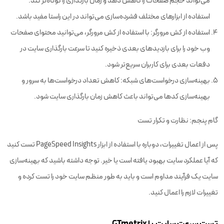
می‌تواند حجم صفحات را کاهش دهد و زمان بارگذاری را کوتاه‌تر کند.
استفاده از ابزارهای مختلف فشرده‌سازی می‌تواند در این راستا مفید باشد.
استفاده از کش مرورگر: با استفاده از کش مرورگر، می‌توانید محتوای صفحات
وب خود را برای بازدیدهای بعدی ذخیره کنید تا سرعت بارگذاری سایت در
دفعات بعدی برای کاربران سریع‌تر شود.
بهینه‌سازی درخواست‌های شبکه: کاهش تعداد درخواست‌ها به سرور و
بهینه‌سازی کدها می‌تواند باعث کاهش زمان بارگذاری سایت شود.
گام پنجم: نظارت و تکرار تست
پس از اعمال تغییرات، دوباره با استفاده از ابزار PageSpeed Insights تست کنید
که آیا عملکرد سایت بهبود یافته است یا خیر. توجه داشته باشید که بهینه‌سازی
سایت یک فرآیند مداوم است و باید به طور منظم سایت خود را تست کرده و
تغییرات لازم را اعمال کنید.