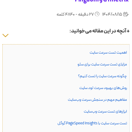
1404/08/15
27 دقیقه - 4840 کلمه
+ آنچه در این مقاله می‌خوانید:
اهمیت تست سرعت سایت
مزایای تست سرعت سایت برای سئو
چگونه سرعت سایت را تست کنیم؟
روش‌های بهبود سرعت لود سایت
مفاهیم مهم در سنجش سرعت وب‌سایت
ابزارهای تست سرعت وب‌سایت
تست سرعت سایت با PageSpeed Insights گوگل