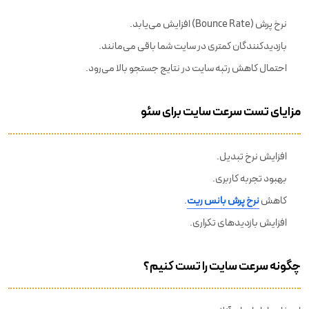
نرخ پرش (Bounce Rate) افزایش می‌یابد.
بازدیدکنندگان کمتری در سایت شما باقی می‌مانند.
احتمال کاهش رتبه سایت در نتایج جستجو بالا می‌رود.
مزایای تست سرعت سایت برای سئو
افزایش نرخ تبدیل.
بهبود تجربه کاربری.
کاهش
نرخ پرش بانس ریت
.
افزایش بازدیدهای تکراری.
چگونه سرعت سایت را تست کنیم؟