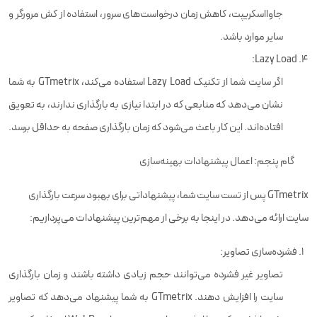
جاوااسکریپت، کاهش زمان درخواست‌های سرور، استفاده از کش مرورگر و
سایر موارد باشد.
Lazy Load:
اگر سایت شما از تکنیک Lazy Load استفاده می‌کند، GTmetrix به شما
نشان می‌دهد که منابعی که در ابتدا نیازی به بارگذاری ندارند، به تعویق
افتاده‌اند. این کار باعث می‌شود که زمان بارگذاری صفحه به حداقل برسد.
گام پنجم: اعمال پیشنهادات بهینه‌سازی
GTmetrix پس از تست سایت شما، پیشنهاداتی برای بهبود سرعت بارگذاری
سایت ارائه می‌دهد. در اینجا به برخی از مهم‌ترین پیشنهادات می‌پردازیم:
فشرده‌سازی تصاویر:
تصاویر غیر فشرده می‌توانند حجم زیادی داشته باشند و زمان بارگذاری
سایت را افزایش دهند. GTmetrix به شما پیشنهاد می‌دهد که تصاویر