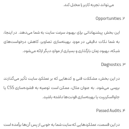
می‌تواند تجربه کاربر را مختل کند.
Opportunities
این بخش پیشنهاداتی برای بهبود سرعت سایت به شما می‌دهد. در اینجا،
به شما نکات دقیقی در مورد بهینه‌سازی تصاویر، کاهش درخواست‌های
شبکه، بهبود زمان بارگذاری و بسیاری از موارد دیگر ارائه می‌شود.
Diagnostics
در این بخش، مشکلات فنی و کدهایی که بر عملکرد سایت تأثیر می‌گذارند
بررسی می‌شود. به عنوان مثال، ممکن است توصیه به فشرده‌سازی CSS یا
جاوااسکریپت یا بهینه‌سازی فونت‌ها داشته باشید.
Passed Audits
در این قسمت، عملکردهایی که سایت شما به خوبی از پس آن‌ها برآمده است