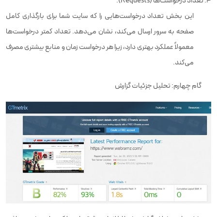
تعداد درخواست‌ها (Requests):
این بخش تعداد درخواست‌هایی را که سایت شما برای بارگذاری کامل
صفحه به سرور ارسال می‌کند، نشان می‌دهد. تعداد کمتر درخواست‌ها
معمولاً عملکرد بهتری دارد، زیرا هر درخواست زمان و منابع بیشتری مصرف
می‌کند.
گام چهارم: تحلیل جزئیات گزارش