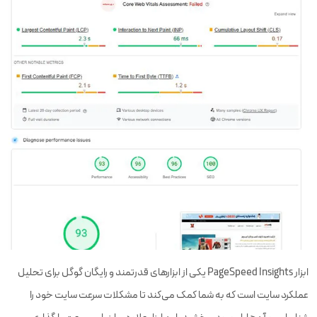
ابزار PageSpeed Insights یکی از ابزارهای قدرتمند و رایگان گوگل برای تحلیل
عملکرد سایت است که به شما کمک می‌کند تا مشکلات سرعت سایت خود را