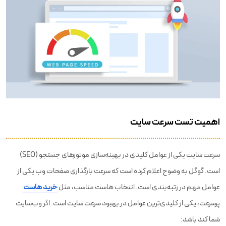
اهمیت تست سرعت سایت
سرعت سایت یکی از عوامل کلیدی در بهینه‌سازی موتورهای جستجو (SEO)
است. گوگل به وضوح اعلام کرده است که سرعت بارگذاری صفحات وب یکی از
عوامل مهم در رتبه‌بندی است. انتخاب هاست مناسب، مثل
خرید هاست
پرسرعت، یکی از کلیدی‌ترین عوامل در بهبود سرعت سایت است. اگر وب‌سایت
شما کند باشد: