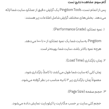
گام سوم: مشاهده نتایج تست
پس از اتمام تست، Pingdom Tools یک گزارش دقیق از عملکرد سایت شما ارائه
می‌دهد. بخش‌های مختلف گزارش شامل اطلاعات زیر هستند:
نمره عملکرد (Performance Grade):
Pingdom به سایت شما یک نمره عملکرد از 0 تا 100 می‌دهد.
هرچه نمره بالاتر باشد، سایت شما بهینه‌تر است.
زمان بارگذاری (Load Time):
زمان کلی که سایت شما طول می‌کشد تا کاملاً بارگذاری شود.
معمولاً زمان بارگذاری زیر 2 ثانیه مناسب در نظر گرفته می‌شود.
حجم صفحه (Page Size):
حجم کلی سایت بر حسب مگابایت یا کیلوبایت نمایش داده می‌شود.