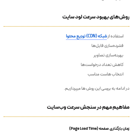
روش‌های بهبود سرعت لود سایت
استفاده از
شبکه (CDN) توزیع محتوا
فشرده‌سازی فایل‌ها
بهینه‌سازی تصاویر
کاهش تعداد درخواست‌ها
انتخاب هاست مناسب
در ادامه به بررسی این روش ها میپردازیم.
مفاهیم مهم در سنجش سرعت وب‌سایت
زمان بارگذاری صفحه (Page Load Time)