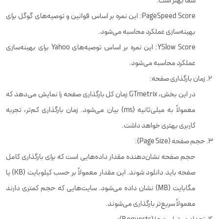
شما بهتر است.
PageSpeed Score: این نمره بر اساس قوانین و توصیه‌های گوگل برای
بهینه‌سازی عملکرد محاسبه می‌شود.
YSlow Score: این نمره بر اساس توصیه‌های Yahoo برای بهینه‌سازی
عملکرد محاسبه می‌شود.
زمان بارگذاری صفحه:
در این بخش، GTmetrix زمان کل بارگذاری صفحه را نمایش می‌دهد که
معمولاً به میلی‌ثانیه (ms) بیان می‌شود. زمان بارگذاری کم‌تر، تجربه
کاربری بهتری خواهد داشت.
حجم صفحه (Page Size):
حجم صفحه نشان‌دهنده مقدار داده‌هایی است که برای بارگذاری کامل
صفحه باید دانلود شوند. این مقدار معمولاً بر حسب کیلوبایت (KB) یا
مگابایت (MB) نشان داده می‌شود. سایت‌هایی که حجم کمتری دارند
معمولاً سریع‌تر بارگذاری می‌شوند.