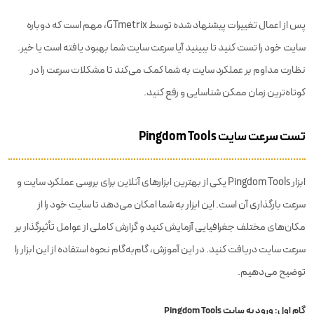
پس از اعمال تغییرات پیشنهاد شده توسط GTmetrix، مهم است که دوباره
سایت خود را تست کنید تا ببینید آیا سرعت سایت شما بهبود یافته است یا خیر.
نظارت مداوم بر عملکرد سایت به شما کمک می‌کند تا مشکلات سرعت را در
کوتاه‌ترین زمان ممکن شناسایی و رفع کنید.
تست سرعت سایت Pingdom Tools
ابزار Pingdom Tools یکی از بهترین ابزارهای آنلاین برای بررسی عملکرد سایت و
سرعت بارگذاری آن است. این ابزار به شما امکان می‌دهد تا سایت خود را از
مکان‌های مختلف جغرافیایی آزمایش کنید و گزارش کاملی از عوامل تأثیرگذار بر
سرعت سایت دریافت کنید. در این آموزش، گام‌به‌گام نحوه استفاده از این ابزار را
توضیح می‌دهیم.
گام اول: ورود به سایت Pingdom Tools