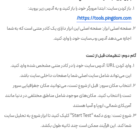
باز کردن سایت: ابتدا مرورگر خود را باز کنید و به آدرس زیر بروید:
https://tools.pingdom.com/
صفحه اصلی ابزار: صفحه اصلی این ابزار دارای یک کادر متنی است که به شما
اجازه می‌دهد آدرس وب‌سایت خود را وارد کنید.
گام دوم: تنظیمات قبل از تست
وارد کردن URL: آدرس سایت خود را در کادر متنی مشخص شده وارد کنید.
این می‌تواند شامل سایت اصلی شما یا صفحات داخلی سایت باشد.
انتخاب مکان سرور: قبل از شروع تست، می‌توانید مکان جغرافیایی سرور
تست را انتخاب کنید. مکان‌های موجود شامل مناطق مختلفی در دنیا مانند
آمریکای شمالی، اروپا و آسیا هستند
شروع تست: روی دکمه “Start Test” کلیک کنید تا ابزار شروع به تحلیل سایت
شما کند. این فرآیند ممکن است چند ثانیه طول بکشد.