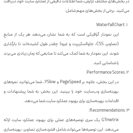
در بخش‌های مختلف گزارش، شما اطلاعات دقیقی از عملکرد سایت خود دریافت
می‌کنید. برخی از بخش‌های مهم شامل:
Waterfall Chart
این نمودار گرافیکی است که به شما نشان می‌دهد هر یک از منابع
(تصاویر، CSS، جاوااسکریپت و غیره) چقدر طول کشیده‌اند تا بارگذاری
شوند. این نمودار به شما کمک می‌کند تا منابعی که زمان زیادی می‌برند
را شناسایی کنید.
Performance Scores:
در این بخش، علاوه بر PageSpeed و YSlow، شما می‌توانید نمره‌های
بهینه‌سازی وب‌سایت خود را ببینید. این بخش به شما پیشنهادات و
اقدامات بهینه‌سازی برای بهبود عملکرد سایت شما می‌دهد.
Recommendations:
GTmetrix یک سری توصیه‌های عملی برای بهبود عملکرد سایت ارائه
می‌دهد. این توصیه‌ها می‌تواند شامل فشرده‌سازی تصاویر، بهینه‌سازی