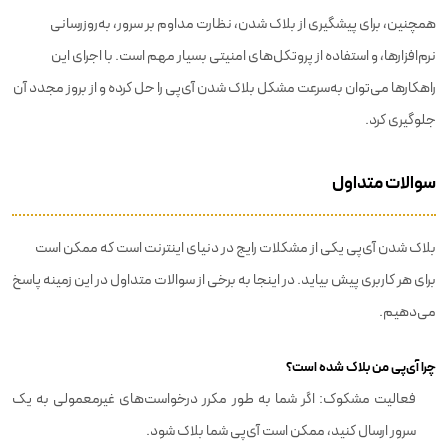
همچنین، برای پیشگیری از بلاک شدن، نظارت مداوم بر سرور، به‌روزرسانی
نرم‌افزارها، و استفاده از پروتکل‌های امنیتی بسیار مهم است. با اجرای این
راهکارها می‌توان به‌سرعت مشکل بلاک شدن آی‌پی را حل کرده و از بروز مجدد آن
جلوگیری کرد.
سوالات متداول
بلاک شدن آی‌پی یکی از مشکلات رایج در دنیای اینترنت است که ممکن است
برای هر کاربری پیش بیاید. در اینجا به برخی از سوالات متداول در این زمینه پاسخ
می‌دهیم.
چرا آی‌پی من بلاک شده است؟
فعالیت مشکوک: اگر شما به طور مکرر درخواست‌های غیرمعمولی به یک
سرور ارسال کنید، ممکن است آی‌پی شما بلاک شود.