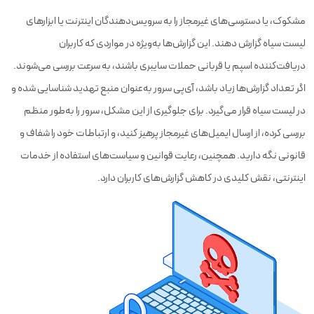
مشکوک، یا دسترسی‌های غیرمجاز را به سرویس‌دهندگان اینترنت یا ابزارهای
لیست سیاه گزارش دهند. این گزارش‌ها به‌ویژه در مواردی که کاربران
دریافت‌کننده اسپم یا قربانی حملات سایبری باشند، به سرعت بررسی می‌شوند.
اگر تعداد گزارش‌ها زیاد باشد، آی‌پی سرور به‌عنوان منبع تهدید شناسایی شده و
در لیست سیاه قرار می‌گیرد. برای جلوگیری از این مشکل، سرور را به‌طور منظم
بررسی کرده، از ارسال ایمیل‌های غیرمجاز پرهیز کنید، و ارتباطات خود را شفاف و
قانونی نگه دارید. همچنین، رعایت قوانین و سیاست‌های استفاده از خدمات
اینترنتی، نقش کلیدی در کاهش گزارش‌های کاربران دارد.