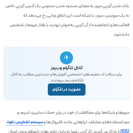
بلاک شدن آی‌پی سرور به معنای مسدود شدن دسترسی یک آدرس آی‌پی خاص
به یک سرویس، سرور، یا شبکه است، این اتفاق زمانی رخ می‌دهد که
فعالیت‌های انجام‌شده از آن آی‌پی به‌عنوان تهدید یا رفتار غیرمجاز تشخیص
داده شود.
✈
کانال تلگرام وب‌رمز
برای دریافت کد تخفیف‌های اختصاصی، آموزش‌ها و جدیدترین مطالب، به کانال
تلگرام وب‌رمز بپیوندید.
عضویت در تلگرام
سرورها و شبکه‌ها برای محافظت از خود در برابر حملات سایبری، اسپم، و
سوءاستفاده‌های مختلف، ابزارهایی مانند فایروال‌ها و
سیستم‌ تشخیص نفوذ
(IDS)
را به کار می‌گیرند. اگر آی‌پی شما به دلیل تلاش‌های ناموفق ورود، ارسال