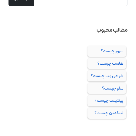
مطالب محبوب
سرور چیست؟
هاست چیست؟
طراحی وب چیست؟
سئو چیست؟
پینترست چیست؟
لینکدین چیست؟