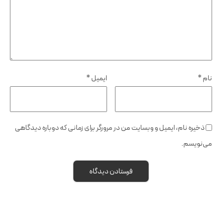
نام
*
ایمیل
*
ذخیره نام، ایمیل و وبسایت من در مرورگر برای زمانی که دوباره دیدگاهی
می‌نویسم.