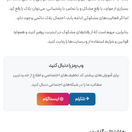
بسیاری از موارد، با رفع مشکل و یا تماس با پشتیبانی، می‌توان بلاک را رفع کرد.
اما اگر فعالیت‌های مشکوکی ادامه یابد، احتمال بلاک دائمی وجود دارد.
بنابراین، مهم است که از رفتارهای مشکوک در اینترنت پرهیز کنید و همواره
قوانین و شرایط استفاده از وب‌سایت‌ها را رعایت کنید.
وب‌رمز را دنبال کنید
برای آموزش‌های بیشتر، کد تخفیف‌های اختصاصی و اطلاع از جدیدترین
مطالب، ما را در شبکه‌های اجتماعی دنبال کنید.
✈ تلگرام
◎ اینستاگرام