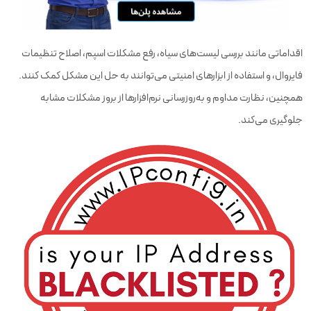
اقداماتی مانند بررسی لیست‌های سیاه، رفع مشکلات اسپم، اصلاح تنظیمات
فایروال، و استفاده از ابزارهای امنیتی می‌توانند به حل این مشکل کمک کنند.
همچنین، نظارت مداوم و به‌روزرسانی نرم‌افزارها از بروز مشکلات مشابه
جلوگیری می‌کند.