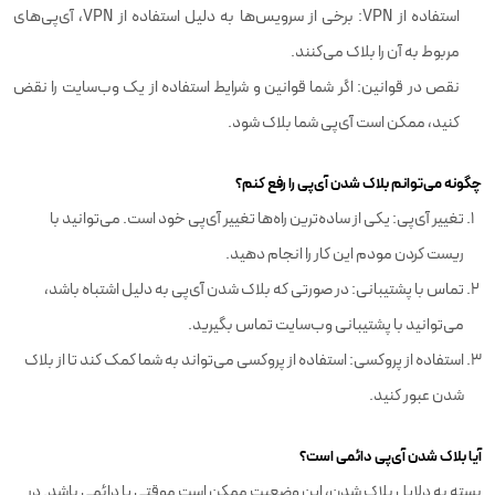
استفاده از VPN: برخی از سرویس‌ها به دلیل استفاده از VPN، آی‌پی‌های
مربوط به آن را بلاک می‌کنند.
نقص در قوانین: اگر شما قوانین و شرایط استفاده از یک وب‌سایت را نقض
کنید، ممکن است آی‌پی شما بلاک شود.
چگونه می‌توانم بلاک شدن آی‌پی را رفع کنم؟
تغییر آی‌پی: یکی از ساده‌ترین راه‌ها تغییر آی‌پی خود است. می‌توانید با
ریست کردن مودم این کار را انجام دهید.
تماس با پشتیبانی: در صورتی که بلاک شدن آی‌پی به دلیل اشتباه باشد،
می‌توانید با پشتیبانی وب‌سایت تماس بگیرید.
استفاده از پروکسی: استفاده از پروکسی می‌تواند به شما کمک کند تا از بلاک
شدن عبور کنید.
آیا بلاک شدن آی‌پی دائمی است؟
بسته به دلایل بلاک شدن، این وضعیت ممکن است موقتی یا دائمی باشد. در