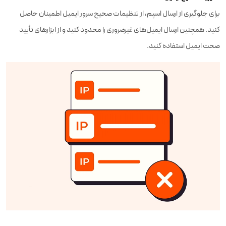
برای جلوگیری از ارسال اسپم، از تنظیمات صحیح سرور ایمیل اطمینان حاصل
کنید. همچنین ارسال ایمیل‌های غیرضروری را محدود کنید و از ابزارهای تأیید
صحت ایمیل استفاده کنید.