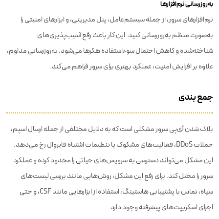
به‌روزرسانی نرم‌افزارها
نرم‌افزارهای سرور، از جمله سیستم‌عامل، پنل مدیریتی، و ابزارهای امنیتی را
به‌صورت منظم به‌روزرسانی کنید. این کار باعث رفع آسیب‌پذیری‌های
شناخته‌شده و کاهش احتمال سوءاستفاده هکرها می‌شود. به‌روزرسانی مداوم،
علاوه بر افزایش امنیت، عملکرد بهتری برای سرور فراهم می‌کند.
جمع بندی
بلاک شدن آی‌پی سرور مشکلی است که به دلایل مختلفی از جمله ارسال اسپم،
حملات DDoS، فعالیت‌های مشکوک یا تنظیمات اشتباه فایروال رخ می‌دهد.
این مشکل می‌تواند دسترسی به سرویس‌های حیاتی را محدود کرده و عملکرد
سرور را مختل کند. برای رفع این مشکل، روش‌هایی مانند بررسی لیست‌های
سیاه، تماس با پشتیبانی هاستینگ، استفاده از ابزارهایی مانند CSF، و حتی
اجرای اسکریپت‌های پیشرفته وجود دارد.