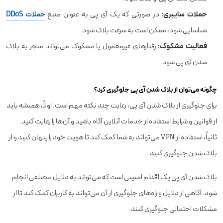
حملات سایبری:
در صورتی که یک آی پی به عنوان منبع
حملات DDoS
شناسایی شود، ممکن است به سرعت بلاک شود.
فعالیت مشکوک:
رفتارهای غیرمعمول یا مشکوک می‌تواند منجر به بلاک
شدن آی پی شود.
چگونه می‌توان از بلاک شدن آی پی جلوگیری کرد؟
برای جلوگیری از بلاک شدن آی پی، رعایت چند نکته مهم است. اولاً، همیشه باید
از قوانین و شرایط استفاده از خدمات آنلاین آگاه باشید و آن‌ها را رعایت کنید.
ثانیاً، استفاده از VPN می‌تواند به شما کمک کند تا هویت خود را پنهان کنید و از
بلاک شدن جلوگیری کنید.
بلاک شدن آی پی یک اقدام امنیتی است که می‌تواند به دلایل مختلفی انجام
شود. آگاهی از دلایل و راه‌های جلوگیری از آن می‌تواند به کاربران کمک کند تا از
مشکلات احتمالی جلوگیری کنند.