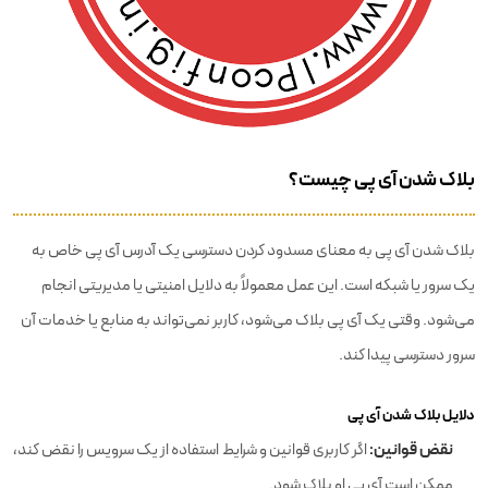
بلاک شدن آی پی چیست؟
بلاک شدن آی پی به معنای مسدود کردن دسترسی یک آدرس آی پی خاص به
یک سرور یا شبکه است. این عمل معمولاً به دلایل امنیتی یا مدیریتی انجام
می‌شود. وقتی یک آی پی بلاک می‌شود، کاربر نمی‌تواند به منابع یا خدمات آن
سرور دسترسی پیدا کند.
دلایل بلاک شدن آی پی
نقض قوانین:
اگر کاربری قوانین و شرایط استفاده از یک سرویس را نقض کند،
ممکن است آی پی او بلاک شود.