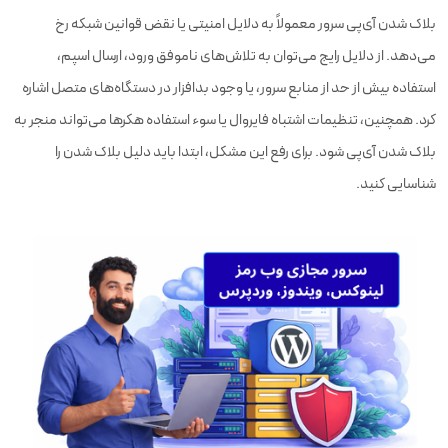
بلاک شدن آی‌پی سرور معمولاً به دلایل امنیتی یا نقض قوانین شبکه رخ
می‌دهد. از دلایل رایج می‌توان به تلاش‌های ناموفق ورود، ارسال اسپم،
استفاده بیش از حد از منابع سرور، یا وجود بدافزار در دستگاه‌های متصل اشاره
کرد. همچنین، تنظیمات اشتباه فایروال یا سوء استفاده هکرها می‌تواند منجر به
بلاک شدن آی‌پی شود. برای رفع این مشکل، ابتدا باید دلیل بلاک شدن را
شناسایی کنید.