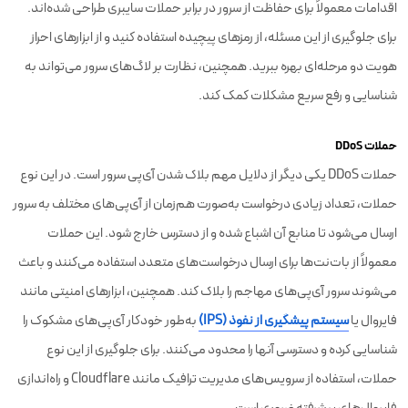
اقدامات معمولاً برای حفاظت از سرور در برابر حملات سایبری طراحی شده‌اند.
برای جلوگیری از این مسئله، از رمزهای پیچیده استفاده کنید و از ابزارهای احراز
هویت دو مرحله‌ای بهره ببرید. همچنین، نظارت بر لاگ‌های سرور می‌تواند به
شناسایی و رفع سریع مشکلات کمک کند.
حملات DDoS
حملات DDoS یکی دیگر از دلایل مهم بلاک شدن آی‌پی سرور است. در این نوع
حملات، تعداد زیادی درخواست به‌صورت هم‌زمان از آی‌پی‌های مختلف به سرور
ارسال می‌شود تا منابع آن اشباع شده و از دسترس خارج شود. این حملات
معمولاً از بات‌نت‌ها برای ارسال درخواست‌های متعدد استفاده می‌کنند و باعث
می‌شوند سرور آی‌پی‌های مهاجم را بلاک کند. همچنین، ابزارهای امنیتی مانند
فایروال یا
سیستم پیشگیری از نفوذ (IPS)
به‌طور خودکار آی‌پی‌های مشکوک را
شناسایی کرده و دسترسی آنها را محدود می‌کنند. برای جلوگیری از این نوع
حملات، استفاده از سرویس‌های مدیریت ترافیک مانند Cloudflare و راه‌اندازی