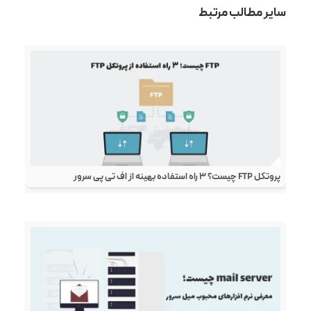
سایر مطالب مرتبط
پروتکل FTP چیست؟ ۳ راه استفاده بهینه از اف تی پی سرور