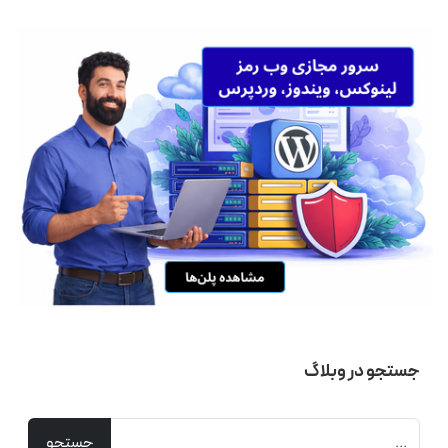
جستجو در وبلاگ