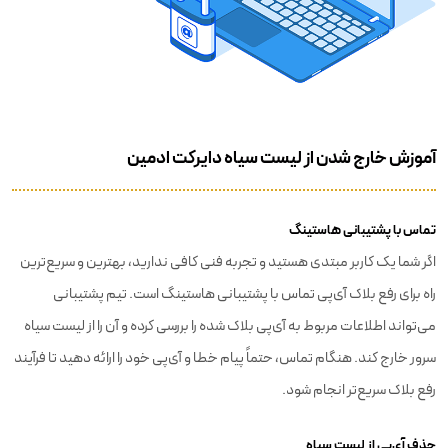
آموزش خارج شدن از لیست سیاه دایرکت ادمین
تماس با پشتیبانی هاستینگ
اگر شما یک کاربر مبتدی هستید و تجربه فنی کافی ندارید، بهترین و سریع‌ترین
راه برای رفع بلاک آی‌پی تماس با پشتیبانی هاستینگ است. تیم پشتیبانی
می‌تواند اطلاعات مربوط به آی‌پی بلاک شده را بررسی کرده و آن را از لیست سیاه
سرور خارج کند. هنگام تماس، حتماً پیام خطا و آی‌پی خود را ارائه دهید تا فرآیند
رفع بلاک سریع‌تر انجام شود.
حذف آی‌پی از لیست سیاه