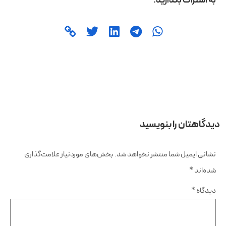
به اشتراک بگذارید:
دیدگاهتان را بنویسید
نشانی ایمیل شما منتشر نخواهد شد.
بخش‌های موردنیاز علامت‌گذاری
شده‌اند
*
دیدگاه
*