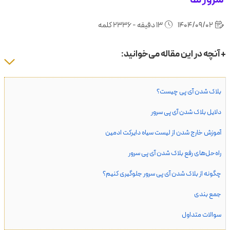
1404/09/02
13 دقیقه - 2336 کلمه
+ آنچه در این مقاله می‌خوانید:
بلاک شدن آی پی چیست؟
دلایل بلاک شدن آی پی سرور
آموزش خارج شدن از لیست سیاه دایرکت ادمین
راه‌حل‌های رفع بلاک شدن آی پی سرور
چگونه از بلاک شدن آی پی سرور جلوگیری کنیم؟
جمع بندی
سوالات متداول