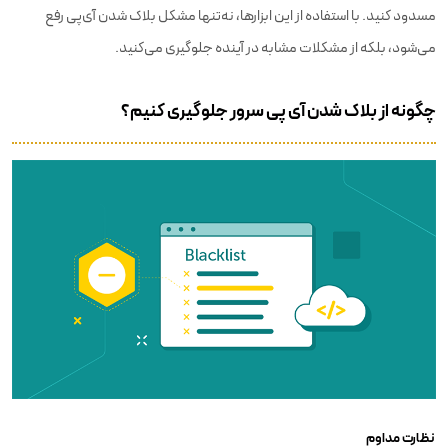
مسدود کنید. با استفاده از این ابزارها، نه‌تنها مشکل بلاک شدن آی‌پی رفع
می‌شود، بلکه از مشکلات مشابه در آینده جلوگیری می‌کنید.
چگونه از بلاک شدن آی پی سرور جلوگیری کنیم؟
نظارت مداوم