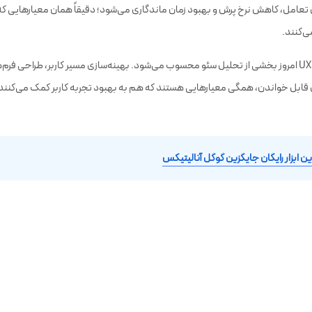
عامل، کاهش نرخ پرش و بهبود زمان ماندگاری می‌شود؛ دقیقاً همان معیارهایی که
ی‌کنند.
بل خواندن، همگی معیارهایی هستند که هم به بهبود تجربه کاربر کمک می‌کنند و
ن ابزار رایگان جایگزین گوگل آنالیتیکس