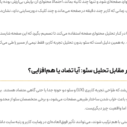
ر وارد صفحه‌ای شود و تنها چند ثانیه بماند، احتمالاً محتوای آن برایش بی‌ارزش بوده یا 
ل، زمانی که کاربر چند دقیقه در صفحه می‌ماند و چند کلیک درون‌سایتی دارد، نشان
ها در کنار تحلیل محتوای صفحه استفاده می‌کند تا تصمیم بگیرد که این صفحه شایست
به همین دلیل است که سئو بدون تحلیل تجربه کاربر، فقط نیمی از مسیر را طی می‌ک
ئو باعث خراب شدن ساختار طبیعی صفحات می‌شود، و برخی متخصصان سئو از محدو