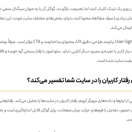
 فاکتورها برای درک رضایت و تعامل کاربر استفاده می‌کند.
ران روی یک لینک کلیک کنند اما به‌سرعت بازگردند، گوگل آن را به عنوان سیگنال منفی در
 زمان زیادی را صرف مطالعه محتوا کنند یا وارد بخش‌های مختلف سایت شوند، این تع
ارسال می‌کند.
تحلیل و بهبود User Signals نیازمند طراحی دقیق UX، محتوای ساختارمن
فیت سایت شده است.
فتار کاربران را در سایت شما تفسیر می‌کند؟
 از ابزارها و داده‌های مرورگر کروم، رفتار کاربران در سایت‌ها را تحلیل می‌کند. رفتارها
ضور، تعامل با فرم‌ها و حرکت میان صفحات، برای گوگل قابل اندازه‌گیری است و به 
ند.