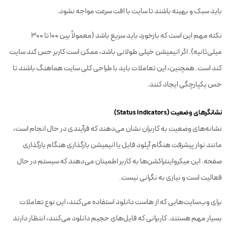
باید سبک و بهینه باشند تا سایت با افت سرعت مواجه نشود.
نکته مهم این است که بازخورد باید سریع باشد (معمولاً بین ۱۰۰ تا ۳۰۰
میلی‌ثانیه). اگر انیمیشن خیلی طولانی باشد، ممکن است کاربر حس کند سایت
کند است. همچنین، این تعاملات باید با طراحی کلی سایت هماهنگ باشند تا
حس یکپارچگی ایجاد کنند.
نشانگرهای وضعیت (Status Indicators)
نشانه‌های وضعیت به کاربران نشان می‌دهند که فرآیندی در حال انجام است،
مانند نوار پیشرفت هنگام آپلود فایل یا انیمیشن بارگذاری هنگام بارگذاری
صفحه. این میکرواینتراکشن‌ها به کاربر اطمینان می‌دهند که سیستم در حال
فعالیت است و نیازی به نگرانی نیست.
برای وب‌سایت‌هایی که از هاست دانلود استفاده می‌کنند، این نوع تعاملات
بسیار مهم هستند. کاربرانی که فایل‌های حجیم دانلود می‌کنند، انتظار دارند