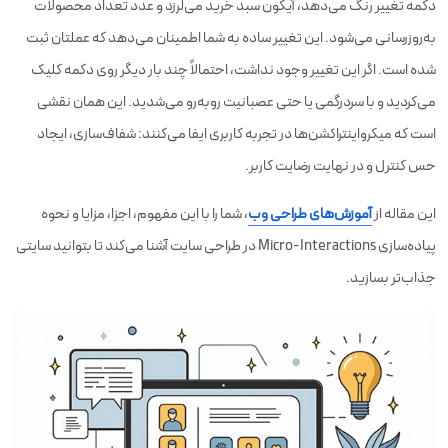
دکمه تغییر رنگ می‌دهد، آیکون سبد خرید می‌لرزد و عدد تعداد محصولات
به‌روزرسانی می‌شود. این تغییر ساده به شما اطمینان می‌دهد که عملتان ثبت
شده است. اگر این تغییر وجود نداشت، احتمالاً چند بار دیگر روی دکمه کلیک
می‌کردید و با سردرگمی یا حتی عصبانیت روبه‌رو می‌شدید. این همان نقشی
است که میکرواینتراکشن‌ها در تجربه کاربری ایفا می‌کنند: شفاف‌سازی، ایجاد
حس کنترل و در نهایت رضایت کاربر.
این مقاله از
آموزش‌های طراحی وب
، شما را با این مفهوم، اجزا، مزایا و نحوه
پیاده‌سازی Micro-Interactions در طراحی سایت آشنا می‌کند تا بتوانید سایتی
جذاب‌تر بسازید.