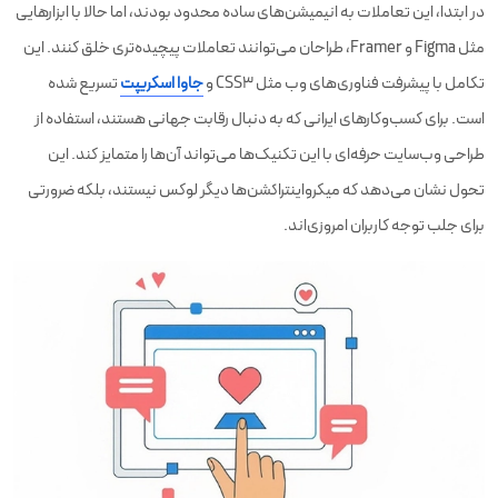
در ابتدا، این تعاملات به انیمیشن‌های ساده محدود بودند، اما حالا با ابزارهایی
مثل Figma و Framer، طراحان می‌توانند تعاملات پیچیده‌تری خلق کنند. این
تکامل با پیشرفت فناوری‌های وب مثل CSS3 و
جاوا اسکریپت
تسریع شده
است. برای کسب‌وکارهای ایرانی که به دنبال رقابت جهانی هستند، استفاده از
طراحی وب‌سایت حرفه‌ای با این تکنیک‌ها می‌تواند آن‌ها را متمایز کند. این
تحول نشان می‌دهد که میکرواینتراکشن‌ها دیگر لوکس نیستند، بلکه ضرورتی
برای جلب توجه کاربران امروزی‌اند.