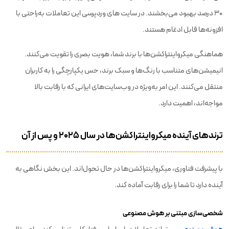
۳۰ درصد بهبود می‌بخشند. در سایت های وردپرسی این تعاملات به‌راحتی با
افزونه‌ها قابل ادغام هستند.
هماهنگی میکرواینتراکشن‌ها با برند شما، هویت بصری را تقویت می‌کنند.
انیمیشن‌های متناسب با رنگ‌ها و سبک برند، حس یکپارچگی را به کاربران
منتقل می‌کنند. این امر به‌ویژه در وب‌سایت‌های ایرانی که با رقابت بالا
مواجه‌اند، اهمیت دارد.
ترندهای آینده میکرواینتراکشن‌ها در سال ۲۰۲۵ و پس از آن
با پیشرفت فناوری، میکرواینتراکشن‌ها در حال تحول‌اند. این بخش نگاهی به
آینده دارد تا شما را برای رقابت آماده کند.
شخصی‌سازی مبتنی بر هوش مصنوعی