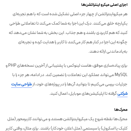
اجزای اصلی میکرو اینتراکشن‌ها
هر میکرواینتراکشن از چهار جزء اصلی تشکیل شده است که با هم تجربه‌ای
یکپارچه خلق می‌کنند. درک این اجزا به شما کمک می‌کند تا تعاملاتی طراحی
کنید که هم کاربردی باشند و هم جذاب. این بخش به شما نشان می‌دهد که
چگونه این اجزا در کنار هم کار می‌کنند تا کاربر را هدایت کرده و تجربه‌ای
به‌یادماندنی ارائه دهند.
برای پیاده‌سازی موفق، هاست لینوکس با پشتیبانی از آخرین نسخه‌های PHP و
MySQL می‌تواند عملکرد این تعاملات را تضمین کند. در ادامه، هر جزء را با
جزئیات بررسی می‌کنیم تا بتوانید آن‌ها را در پروژه‌های خود، از
طراحی سایت
شرکتی
گرفته تا اپلیکیشن‌های موبایل، اعمال کنید.
محرک‌ها
محرک‌ها نقطه شروع یک میکرواینتراکشن هستند و می‌توانند کاربرمحور (مثل
کلیک یا اسکرول) یا سیستمی (مثل اعلان خودکار) باشند. برای مثال، وقتی کاربر