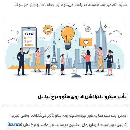
سایت تضمین‌شده است، که باعث می‌شود این تعاملات روان‌تر اجرا شوند.
تأثیر میکرواینتراکشن‌ها روی سئو و نرخ تبدیل
میکرواینتراکشن‌ها به‌طور غیرمستقیم روی سئو تأثیر می‌گذارند. وقتی تجربه
کاربری بهتر است، کاربران زمان بیشتری در سایت می‌مانند و نرخ پرش (
Bounce