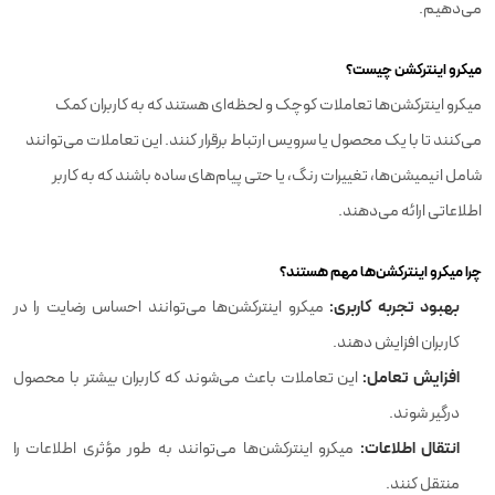
می‌دهیم.
میکرو اینترکشن چیست؟
میکرو اینترکشن‌ها تعاملات کوچک و لحظه‌ای هستند که به کاربران کمک
می‌کنند تا با یک محصول یا سرویس ارتباط برقرار کنند. این تعاملات می‌توانند
شامل انیمیشن‌ها، تغییرات رنگ، یا حتی پیام‌های ساده باشند که به کاربر
اطلاعاتی ارائه می‌دهند.
چرا میکرو اینترکشن‌ها مهم هستند؟
بهبود تجربه کاربری:
میکرو اینترکشن‌ها می‌توانند احساس رضایت را در
کاربران افزایش دهند.
افزایش تعامل:
این تعاملات باعث می‌شوند که کاربران بیشتر با محصول
درگیر شوند.
انتقال اطلاعات:
میکرو اینترکشن‌ها می‌توانند به طور مؤثری اطلاعات را
منتقل کنند.