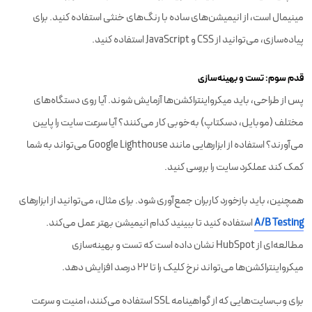
مینیمال است، از انیمیشن‌های ساده با رنگ‌های خنثی استفاده کنید. برای
پیاده‌سازی، می‌توانید از CSS و JavaScript استفاده کنید.
قدم سوم: تست و بهینه‌سازی
پس از طراحی، باید میکرواینتراکشن‌ها آزمایش شوند. آیا روی دستگاه‌های
مختلف (موبایل، دسکتاپ) به‌خوبی کار می‌کنند؟ آیا سرعت سایت را پایین
می‌آورند؟ استفاده از ابزارهایی مانند Google Lighthouse می‌تواند به شما
کمک کند عملکرد سایت را بررسی کنید.
همچنین، باید بازخورد کاربران جمع‌آوری شود. برای مثال، می‌توانید از ابزارهای
A/B Testing
استفاده کنید تا ببینید کدام انیمیشن بهتر عمل می‌کند.
مطالعه‌ای از HubSpot نشان داده است که تست و بهینه‌سازی
میکرواینتراکشن‌ها می‌تواند نرخ کلیک را تا ۲۲ درصد افزایش دهد.
برای وب‌سایت‌هایی که از گواهینامه SSL استفاده می‌کنند، امنیت و سرعت