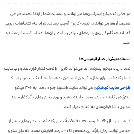
در حالی که میکرو اینترکشن‌ها می‌توانند وب‌سایت شما را ارتقا دهند، طراحی
ضعیف آن‌ها می‌تواند به تجربه کاربری آسیب برساند. در ادامه، اشتباهات رایجی
که باید هنگام کار روی پروژه‌های طراحی سایت از آن‌ها اجتناب کنید، آورده شده
است.
استفاده بیش از حد از انیمیشن‌ها
تعداد زیاد میکرو اینترکشن‌ها می‌تواند کاربران را تحت فشار قرار دهد و وب‌سایت
شما را کند کند. برای مثال، افزودن انیمیشن به هر دکمه، لینک و تصویر در یک
طراحی سایت گردشگری
می‌تواند سایت را شلوغ جلوه دهد. به 2-3 میکرو
اینترکشن کلیدی در هر صفحه پایبند باشید و روی بخش‌های تأثیرگذار مانند
ناوبری یا فراخوان‌های به اقدام تمرکز کنید.
گزارشی در سال 2022 توسط Web.dev تأکید می‌کند که انیمیشن‌های بیش از
حد می‌توانند زمان بارگذاری صفحه را تا 30 درصد افزایش دهند، که برای سئو و