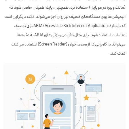
(مانند ویبره در موبایل) استفاده کرد. همچنین، باید اطمینان حاصل شود که
انیمیشن‌ها روی دستگاه‌های ضعیف نیز روان اجرا می‌شوند. نکته دیگر این است
که باید از ARIA (Accessible Rich Internet Applications) برای توصیف
تعاملات استفاده شود. برای مثال، افزودن ویژگی‌های ARIA به دکمه‌ها
می‌تواند به کاربرانی که از صفحه‌خوان (Screen Reader) استفاده می‌کنند
کمک کند.