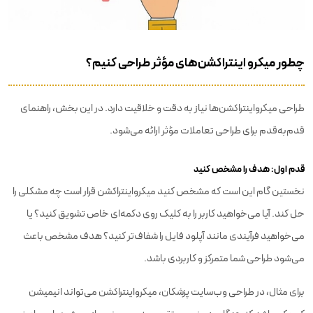
چطور میکرو اینتراکشن‌های مؤثر طراحی کنیم؟
طراحی میکرواینتراکشن‌ها نیاز به دقت و خلاقیت دارد. در این بخش، راهنمای
قدم‌به‌قدم برای طراحی تعاملات مؤثر ارائه می‌شود.
قدم اول: هدف را مشخص کنید
نخستین گام این است که مشخص کنید میکرواینتراکشن قرار است چه مشکلی را
حل کند. آیا می‌خواهید کاربر را به کلیک روی دکمه‌ای خاص تشویق کنید؟ یا
می‌خواهید فرآیندی مانند آپلود فایل را شفاف‌تر کنید؟ هدف مشخص باعث
می‌شود طراحی شما متمرکز و کاربردی باشد.
برای مثال، در طراحی وب‌سایت پزشکان، میکرواینتراکشن می‌تواند انیمیشن