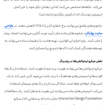
می‌کند. حلقه‌ها مشخص می‌کنند که این تعامل تکرار شود یا خیر (مثل
انیمیشن لودینگ که تا تکمیل بارگذاری ادامه دارد).
بازخوردهای واضح می‌توانند نرخ خطای کاربر را تا ۲۵٪ کاهش دهند. در
طراحی
سایت پزشکان
، بازخوردهای ساده مثل تأیید نوبت آنلاین می‌توانند اعتماد بیمار
را جلب کنند. برای اجرای این قوانین، تهیه هاست با تنظیمات ساده می‌تواند به
توسعه‌دهندگان کمک کند تا کدها را سریع پیاده‌سازی کنند.
نقش میکرو اینتراکشن‌ها در برندینگ
میکرو اینتراکشن‌ها می‌توانند هویت برند شما را تقویت کنند. استفاده از رنگ‌ها،
فونت‌ها و انیمیشن‌های هماهنگ با برند باعث می‌شود کاربر حس کند با یک
کسب‌وکار حرفه‌ای طرف است. مثلا اگر برندتان از رنگ‌های مینیمال استفاده
می‌کند، انیمیشن‌های ساده می‌توانند این هویت را منتقل کنند. یک مطالعه از
Interaction Design Foundation نشان داده که برندهایی که از میکرو