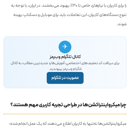
را برای کاربران با نیازهای خاص تا ۳۰٪ بهبود می‌بخشند. در ایران، با توجه به
تنوع دستگاه‌های کاربران، این تعاملات باید برای موبایل و دسکتاپ بهینه
شوند.
✈
کانال تلگرام وب‌رمز
برای دریافت کد تخفیف‌های اختصاصی، آموزش‌ها و جدیدترین مطالب، به کانال
تلگرام وب‌رمز بپیوندید.
عضویت در تلگرام
چرا میکرواینتراکشن‌ها در طراحی تجربه کاربری مهم هستند؟
میکرواینتراکشن‌ها نه‌تنها به کاربران اطلاع می‌دهند که یک عمل انجام شده،