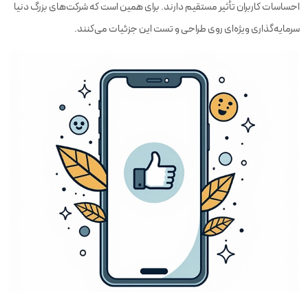
احساسات کاربران تأثیر مستقیم دارند. برای همین است که شرکت‌های بزرگ دنیا
سرمایه‌گذاری ویژه‌ای روی طراحی و تست این جزئیات می‌کنند.