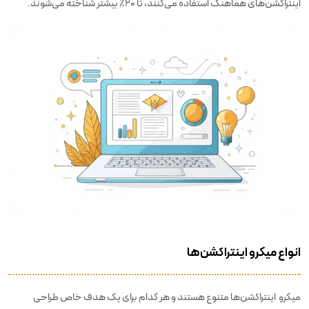
اینتراکشن‌های هماهنگ استفاده می‌کنند، تا ۲۰٪ بیشتر شناخته می‌شوند.
انواع میکرو اینتراکشن‌ها
میکرو اینتراکشن‌ها متنوع هستند و هر کدام برای یک هدف خاص طراحی