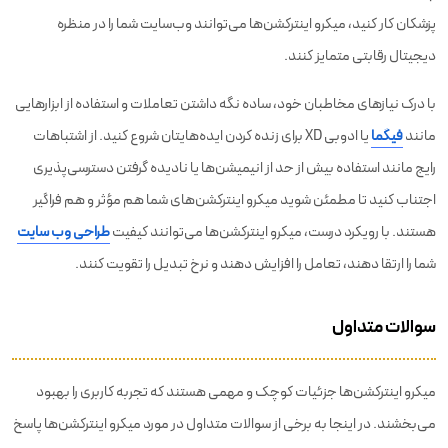
پزشکان کار کنید، میکرو اینترکشن‌ها می‌توانند وب‌سایت شما را در منظره
دیجیتال رقابتی متمایز کنند.
با درک نیازهای مخاطبان خود، ساده نگه داشتن تعاملات و استفاده از ابزارهایی
مانند
فیگما
یا ادوبی XD برای زنده کردن ایده‌هایتان شروع کنید. از اشتباهات
رایج مانند استفاده بیش از حد از انیمیشن‌ها یا نادیده گرفتن دسترسی‌پذیری
اجتناب کنید تا مطمئن شوید میکرو اینترکشن‌های شما هم مؤثر و هم فراگیر
هستند. با رویکرد درست، میکرو اینترکشن‌ها می‌توانند کیفیت
طراحی وب سایت
شما را ارتقا دهند، تعامل را افزایش دهند و نرخ تبدیل را تقویت کنند.
سوالات متداول
میکرو اینترکشن‌ها جزئیات کوچک و مهمی هستند که تجربه کاربری را بهبود
می‌بخشند. در اینجا به برخی از سوالات متداول در مورد میکرو اینترکشن‌ها پاسخ