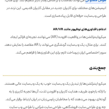
هوش مصنوعی
می‌تواند تعاملات را بر اساس رفتار کاربر تنظیم کند. برای مثال،
انیمیشن‌های مختلف برای کاربران جدید در مقابل کاربران قدیمی. این ترند در
طراحی وب‌سایت حرفه‌ای قابل پیاده‌سازی است.
ادغام با فناوری‌های نوظهور مانند AR/VR
میکرواینتراکشن‌ها در واقعیت افزوده (AR) می‌توانند تجربه‌ای فراگیر ایجاد
کنند. برای مثال، یک وب‌سایت گردشگری می‌تواند با AR مقاصد را نمایش دهد.
سرور اختصاصی ایران زیرساخت لازم برای این فناوری‌ها را فراهم می‌کند.
جمع‌بندی
میکرو اینترکشن‌ها راز تبدیل یک وب‌سایت خوب به یک وب‌سایت عالی هستند.
با ارائه بازخورد ظریف، هدایت کاربران و افزودن لذت، آن‌ها تجربه کاربری را به
گونه‌ای بهبود می‌دهند که با مخاطبان پارسی‌زبان در ایران ارتباط برقرار می‌کند.
چه روی طراحی سایت فروشگاهی، طراحی سایت شرکتی یا طراحی وب سایت